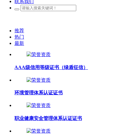
联系我们
推荐
热门
最新
AAA级信用等级证书（绿盾征信）
环境管理体系认证证书
职业健康安全管理体系认证证书