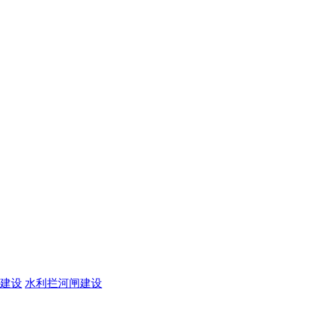
建设
水利拦河闸建设