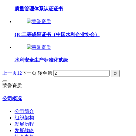
质量管理体系认证证书
QC二等成果证书（中国水利企业协会）
水利安全生产标准化贰级
上一页
1
2
下一页
转至第
荣誉资质
公司概况
公司简介
组织架构
发展历程
发展战略